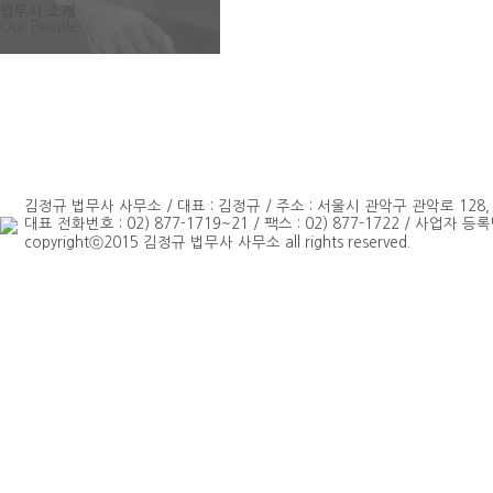
법무사 소개
Our People
김정규 법무사 사무소 / 대표 : 김정규 / 주소 : 서울시 관악구 관악로 128
대표 전화번호 : 02) 877-1719~21 / 팩스 : 02) 877-1722 / 사업자 등록번
copyrightⓒ2015 김정규 법무사 사무소 all rights reserved.