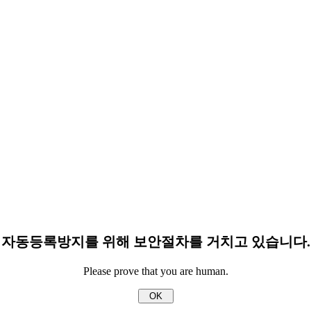
자동등록방지를 위해 보안절차를 거치고 있습니다.
Please prove that you are human.