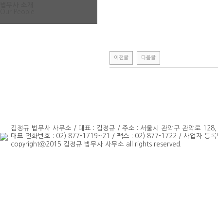
법무사 소개
Our People
이전글
다음글
김정규 법무사 사무소 / 대표 : 김정규 / 주소 : 서울시 관악구 관악로 128
대표 전화번호 : 02) 877-1719~21 / 팩스 : 02) 877-1722 / 사업자 등록번
copyrightⓒ2015 김정규 법무사 사무소 all rights reserved.