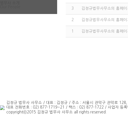
법무사 소개
Our People
3
김정규법무사무소의 홈페이지
2
김정규법무사무소의 홈페이지
1
김정규법무사무소의 홈페이지
김정규 법무사 사무소 / 대표 : 김정규 / 주소 : 서울시 관악구 관악로 128
대표 전화번호 : 02) 877-1719~21 / 팩스 : 02) 877-1722 / 사업자 등록번
copyrightⓒ2015 김정규 법무사 사무소 all rights reserved.